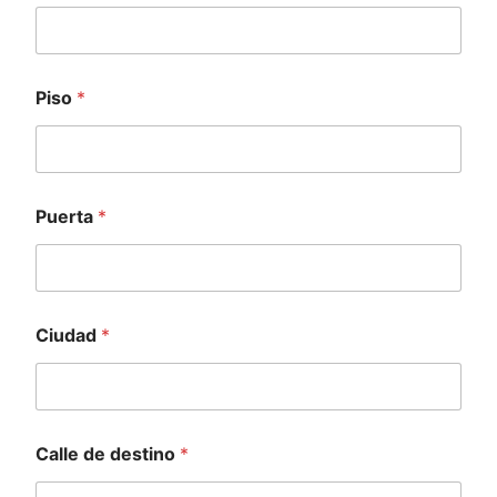
Piso
*
Puerta
*
Ciudad
*
Calle de destino
*