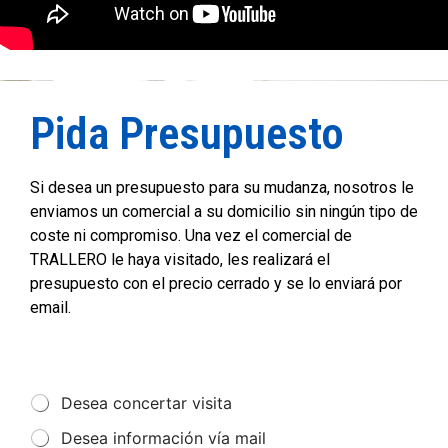
Pida Presupuesto
Si desea un presupuesto para su mudanza, nosotros le
enviamos un comercial a su domicilio sin ningún tipo de
coste ni compromiso. Una vez el comercial de
TRALLERO le haya visitado, les realizará el
presupuesto con el precio cerrado y se lo enviará por
email.
Desea concertar visita
Desea información vía mail