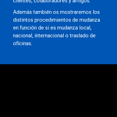
clientes, colaboradores y amigos.
Además también os mostraremos los
distintos procedimientos de mudanza
en función de si es mudanza local,
nacional, internacional o traslado de
oficinas.