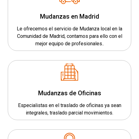
Mudanzas en Madrid
Le ofrecemos el servicio de Mudanza local en la
Comunidad de Madrid, contamos para ello con el
mejor equipo de profesionales..
Mudanzas de Oficinas
Especialistas en el traslado de oficinas ya sean
integrales, traslado parcial movimientos.