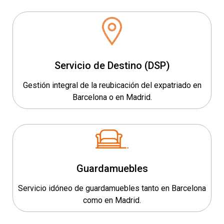
Servicio de Destino (DSP)
Gestión integral de la reubicación del expatriado en
Barcelona o en Madrid.
Guardamuebles
Servicio idóneo de guardamuebles tanto en Barcelona
como en Madrid.