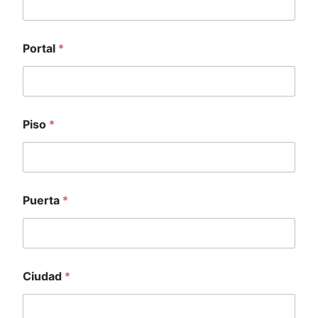
Portal
*
Piso
*
Puerta
*
Ciudad
*