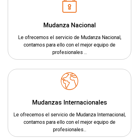
Mudanza Nacional
Le ofrecemos el servicio de Mudanza Nacional,
contamos para ello con el mejor equipo de
profesionales ...
Mudanzas Internacionales
Le ofrecemos el servicio de Mudanza Internacional,
contamos para ello con el mejor equipo de
profesionales...