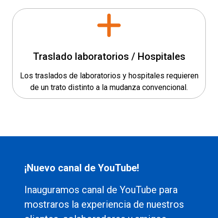
Traslado laboratorios / Hospitales
Los traslados de laboratorios y hospitales requieren
de un trato distinto a la mudanza convencional.
¡Nuevo canal de YouTube!
Inauguramos canal de YouTube para
mostraros la experiencia de nuestros