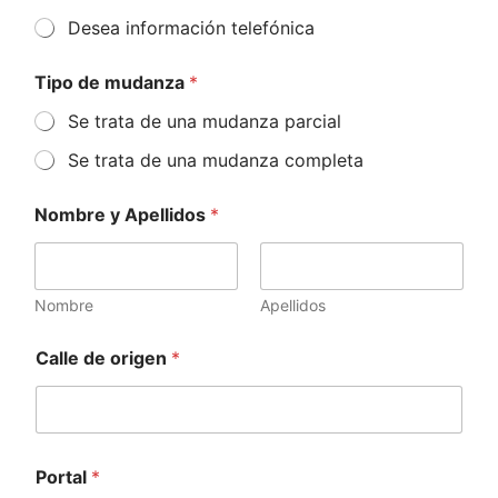
Desea información telefónica
Tipo de mudanza
*
Se trata de una mudanza parcial
Se trata de una mudanza completa
Nombre y Apellidos
*
Nombre
Apellidos
Calle de origen
*
Portal
*