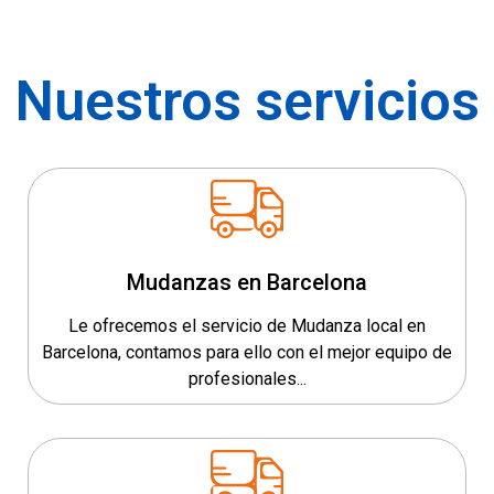
Nuestros servicios
Mudanzas en Barcelona
Le ofrecemos el servicio de Mudanza local en
Barcelona, contamos para ello con el mejor equipo de
profesionales...