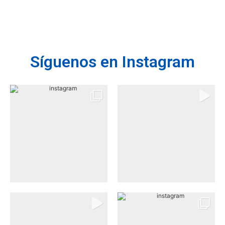
Síguenos en Instagram