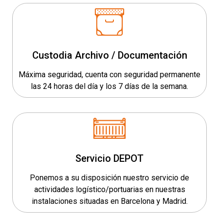
Custodia Archivo / Documentación
Máxima seguridad, cuenta con seguridad permanente
las 24 horas del día y los 7 días de la semana.
Servicio DEPOT
Ponemos a su disposición nuestro servicio de
actividades logístico/portuarias en nuestras
instalaciones situadas en Barcelona y Madrid.