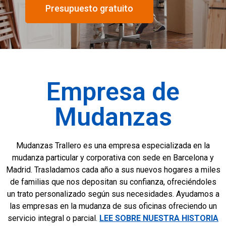
Presupuesto gratuito
Empresa de
Mudanzas
Mudanzas Trallero es una empresa especializada en la
mudanza particular y corporativa con sede en Barcelona y
Madrid. Trasladamos cada año a sus nuevos hogares a miles
de familias que nos depositan su confianza, ofreciéndoles
un trato personalizado según sus necesidades. Ayudamos a
las empresas en la mudanza de sus oficinas ofreciendo un
servicio integral o parcial.
LEE SOBRE NUESTRA HISTORIA