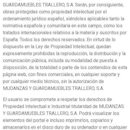
GUARDAMUEBLES TRALLERO, S.A. Serán, por consiguiente,
obras protegidas como propiedad intelectual por el
ordenamiento jurídico español, siéndoles aplicables tanto la
normativa española y comunitaria en este campo, como los
tratados internacionales relativos a la materia y suscritos por
España. Todos los derechos reservados. En virtud de lo
dispuesto en la Ley de Propiedad Intelectual, quedan
expresamente prohibidas la reproducción, la distribución y la
comunicación pública, incluida su modalidad de puesta a
disposición, de la totalidad o parte de los contenidos de esta
página web, con fines comerciales, en cualquier soporte y
por cualquier medio técnico, sin la autorización de
MUDANZAS Y GUARDAMUEBLES TRALLERO, S.A.
El usuario se compromete a respetar los derechos de
Propiedad Intelectual e Industrial titularidad de MUDANZAS
Y GUARDAMUEBLES TRALLERO, S.A. Podrá visualizar los
elementos del portal e incluso imprimirlos, copiarlos y
almacenarlos en el disco duro de su ordenador o en cualquier