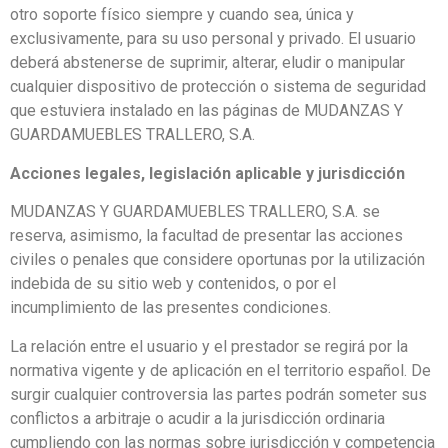
otro soporte físico siempre y cuando sea, única y
exclusivamente, para su uso personal y privado. El usuario
deberá abstenerse de suprimir, alterar, eludir o manipular
cualquier dispositivo de protección o sistema de seguridad
que estuviera instalado en las páginas de MUDANZAS Y
GUARDAMUEBLES TRALLERO, S.A.
Acciones legales, legislación aplicable y jurisdicción
MUDANZAS Y GUARDAMUEBLES TRALLERO, S.A. se
reserva, asimismo, la facultad de presentar las acciones
civiles o penales que considere oportunas por la utilización
indebida de su sitio web y contenidos, o por el
incumplimiento de las presentes condiciones.
La relación entre el usuario y el prestador se regirá por la
normativa vigente y de aplicación en el territorio español. De
surgir cualquier controversia las partes podrán someter sus
conflictos a arbitraje o acudir a la jurisdicción ordinaria
cumpliendo con las normas sobre jurisdicción y competencia