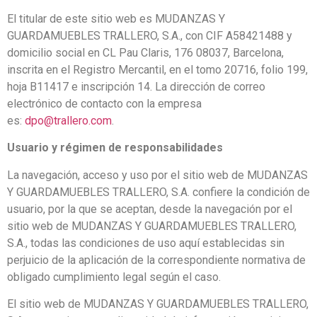
El titular de este sitio web es MUDANZAS Y
GUARDAMUEBLES TRALLERO, S.A., con CIF A58421488 y
domicilio social en CL Pau Claris, 176 08037, Barcelona,
inscrita en el Registro Mercantil, en el tomo 20716, folio 199,
hoja B11417 e inscripción 14. La dirección de correo
electrónico de contacto con la empresa
es:
dpo@trallero.com
.
Usuario y régimen de responsabilidades
La navegación, acceso y uso por el sitio web de MUDANZAS
Y GUARDAMUEBLES TRALLERO, S.A. confiere la condición de
usuario, por la que se aceptan, desde la navegación por el
sitio web de MUDANZAS Y GUARDAMUEBLES TRALLERO,
S.A., todas las condiciones de uso aquí establecidas sin
perjuicio de la aplicación de la correspondiente normativa de
obligado cumplimiento legal según el caso.
El sitio web de MUDANZAS Y GUARDAMUEBLES TRALLERO,