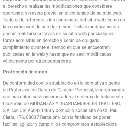
el derecho a realizar las modificaciones que considere
oportunas, sin aviso previo, en el contenido de su sitio web.
Tanto en lo referente a los contenidos del sitio web, como en
las condiciones de uso del mismo. Dichas modificaciones
podrán realizarse a través de su sitio web por cualquier
forma admisible en derecho y serán de obligado
cumplimiento durante el tiempo en que se encuentren
publicadas en la web y hasta que no sean modificadas
válidamente por otras posteriores.
Protección de datos
De conformidad con lo establecido en la normativa vigente
en Protección de Datos de Carácter Personal, le informamos
que sus datos serán incorporados al sistema de tratamiento
titularidad de MUDANZAS Y GUARDAMUEBLES TRALLERO,
S.A. con CIF A58421488 y domicilio social sito en CL Pau
Claris, 176, 08037 Barcelona, con la finalidad de poder
facilitar, agilizar y cumplir los compromisos establecidos