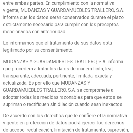
entre ambas partes. En cumplimiento con la normativa
vigente, MUDANZAS Y GUARDAMUEBLES TRALLERO, S.A.
informa que los datos serán conservados durante el plazo
estrictamente necesario para cumplir con los preceptos
mencionados con anterioridad.
Le informamos que el tratamiento de sus datos está
legitimado por su consentimiento.
MUDANZAS Y GUARDAMUEBLES TRALLERO, S.A. informa
que procederá a tratar los datos de manera lícita, leal,
transparente, adecuada, pertinente, limitada, exacta y
actualizada. Es por ello que MUDANZAS Y
GUARDAMUEBLES TRALLERO, S.A. se compromete a
adoptar todas las medidas razonables para que estos se
supriman o rectifiquen sin dilación cuando sean inexactos.
De acuerdo con los derechos que le confiere el la normativa
vigente en protección de datos podrá ejercer los derechos
de acceso, rectificación, limitación de tratamiento, supresión,