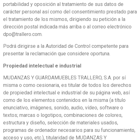
portabilidad y oposición al tratamiento de sus datos de
carácter personal así como del consentimiento prestado para
el tratamiento de los mismos, dirigiendo su petición a la
dirección postal indicada más arriba o al correo electrónico
dpo@trallero.com.
Podrá dirigirse a la Autoridad de Control competente para
presentar la reclamación que considere oportuna.
Propiedad intelectual e industrial
MUDANZAS Y GUARDAMUEBLES TRALLERO, S.A. por sí
misma o como cesionaria, es titular de todos los derechos
de propiedad intelectual e industrial de su página web, así
como de los elementos contenidos en la misma (a título
enunciativo, imágenes, sonido, audio, vídeo, software o
textos; marcas o logotipos, combinaciones de colores,
estructura y diseño, selección de materiales usados,
programas de ordenador necesarios para su funcionamiento,
acceso y uso, etc.), titularidad de MUDANZAS Y