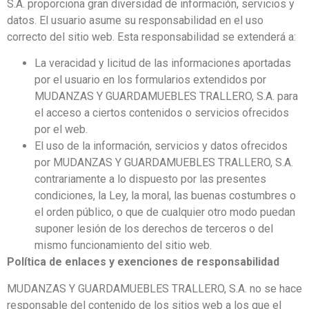
S.A. proporciona gran diversidad de información, servicios y
datos. El usuario asume su responsabilidad en el uso
correcto del sitio web. Esta responsabilidad se extenderá a:
La veracidad y licitud de las informaciones aportadas
por el usuario en los formularios extendidos por
MUDANZAS Y GUARDAMUEBLES TRALLERO, S.A. para
el acceso a ciertos contenidos o servicios ofrecidos
por el web.
El uso de la información, servicios y datos ofrecidos
por MUDANZAS Y GUARDAMUEBLES TRALLERO, S.A.
contrariamente a lo dispuesto por las presentes
condiciones, la Ley, la moral, las buenas costumbres o
el orden público, o que de cualquier otro modo puedan
suponer lesión de los derechos de terceros o del
mismo funcionamiento del sitio web.
Política de enlaces y exenciones de responsabilidad
MUDANZAS Y GUARDAMUEBLES TRALLERO, S.A. no se hace
responsable del contenido de los sitios web a los que el