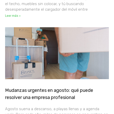
el techo, muebles sin colocar, y tú buscando
desesperadamente el cargador del móvil entre
Leer más »
Mudanzas urgentes en agosto: qué puede
resolver una empresa profesional
Agosto suena a descanso, a playas llenas y a agenda