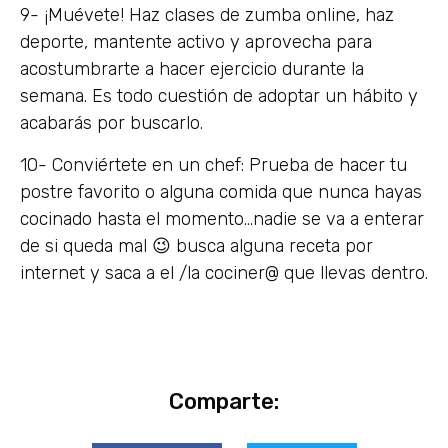
9- ¡Muévete! Haz clases de zumba online, haz
deporte, mantente activo y aprovecha para
acostumbrarte a hacer ejercicio durante la
semana. Es todo cuestión de adoptar un hábito y
acabarás por buscarlo.
10- Conviértete en un chef: Prueba de hacer tu
postre favorito o alguna comida que nunca hayas
cocinado hasta el momento…nadie se va a enterar
de si queda mal 😉 busca alguna receta por
internet y saca a el /la cociner@ que llevas dentro.
Comparte: