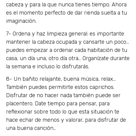
cabeza y para la que nunca tienes tiempo. Ahora
es el momento perfecto de dar rienda suelta a tu
imaginación.
7- Ordena y haz limpieza general: es importante
mantener la cabeza ocupada y cansarte un poco…
puedes empezar a ordenar cada habitación de tu
casa, un día una, otro día otra… Organízate durante
la semana e incluso lo disfrutarás.
8- Un bañito relajante, buena música, relax…
También puedes permitirte estos caprichos.
Disfrutar de no hacer nada también puede ser
placentero. Date tiempo para pensar, para
reflexionar sobre todo lo que esta situación te
hace echar de menos y valorar, para disfrutar de
una buena canción…