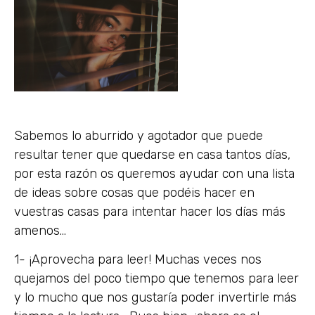
Sabemos lo aburrido y agotador que puede
resultar tener que quedarse en casa tantos días,
por esta razón os queremos ayudar con una lista
de ideas sobre cosas que podéis hacer en
vuestras casas para intentar hacer los días más
amenos…
1- ¡Aprovecha para leer! Muchas veces nos
quejamos del poco tiempo que tenemos para leer
y lo mucho que nos gustaría poder invertirle más