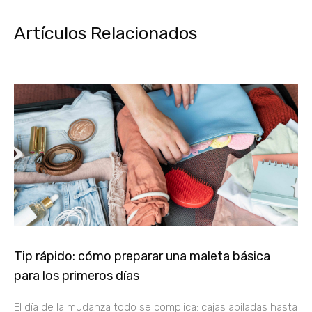
Artículos Relacionados
Tip rápido: cómo preparar una maleta básica
para los primeros días
El día de la mudanza todo se complica: cajas apiladas hasta