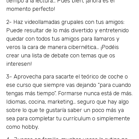
tiempo a la lectura… Pues bien, ¡ahora es el
momento perfecto!
2- Haz videollamadas grupales con tus amigos:
Puede resultar de lo más divertido y entretenido
quedar con todos tus amigos para llamaros y
veros la cara de manera cibernética… ¡Podéis
crear una lista de debate con temas que os
interesen!
3- Aprovecha para sacarte el teórico de coche o
ese curso que siempre vas dejando “para cuando
tengas más tiempo”. Formarse nunca está de más.
Idiomas, cocina, marketing… seguro que hay algo
sobre lo que te gustaría saber un poco más ya
sea para completar tu currículum o simplemente
como hobby.