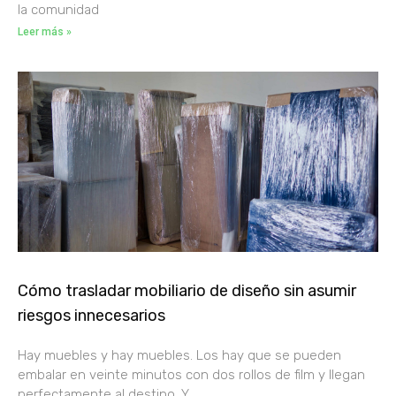
la comunidad
Leer más »
Cómo trasladar mobiliario de diseño sin asumir
riesgos innecesarios
Hay muebles y hay muebles. Los hay que se pueden
embalar en veinte minutos con dos rollos de film y llegan
perfectamente al destino. Y