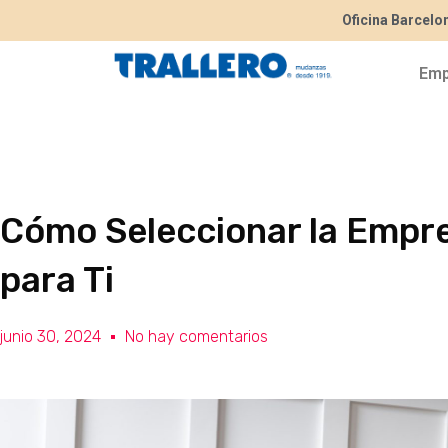
Oficina Barcelo
Emp
Cómo Seleccionar la Emp
para Ti
junio 30, 2024
No hay comentarios