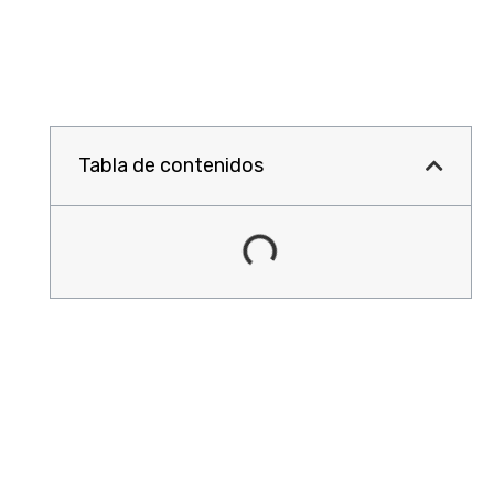
Tabla de contenidos