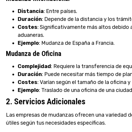
Distancia
: Entre países.
Duración
: Depende de la distancia y los trámi
Costes
: Significativamente más altos debido a 
aduaneras.
Ejemplo
: Mudanza de España a Francia.
Mudanza de Oficina
Complejidad
: Requiere la transferencia de eq
Duración
: Puede necesitar más tiempo de plan
Costes
: Varían según el tamaño de la oficina y
Ejemplo
: Traslado de una oficina de una ciudad
2. Servicios Adicionales
Las empresas de mudanzas ofrecen una variedad de 
útiles según tus necesidades específicas.