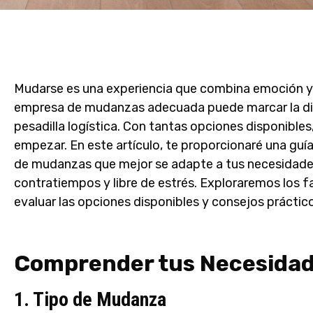
Mudarse es una experiencia que combina emoción y e
empresa de mudanzas adecuada puede marcar la dife
pesadilla logística. Con tantas opciones disponibles
empezar. En este artículo, te proporcionaré una guí
de mudanzas que mejor se adapte a tus necesidade
contratiempos y libre de estrés. Exploraremos los 
evaluar las opciones disponibles y consejos prácti
Comprender tus Necesida
1. Tipo de Mudanza