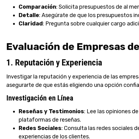
Comparación
: Solicita presupuestos de al m
Detalle
: Asegúrate de que los presupuestos in
Claridad
: Pregunta sobre cualquier cargo adici
Evaluación de Empresas d
1. Reputación y Experiencia
Investigar la reputación y experiencia de las empre
asegurarte de que estás eligiendo una opción confia
Investigación en Línea
Reseñas y Testimonios
: Lee las opiniones de
plataformas de reseñas.
Redes Sociales
: Consulta las redes sociales 
experiencias de los clientes.