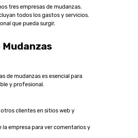
enos tres empresas de mudanzas.
cluyan todos los gastos y servicios.
onal que pueda surgir.
e Mudanzas
sas de mudanzas es esencial para
ble y profesional.
 otros clientes en sitios web y
de la empresa para ver comentarios y