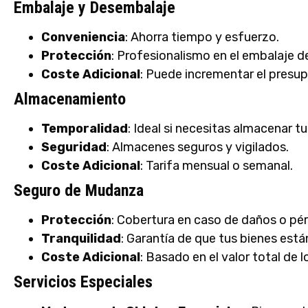
Embalaje y Desembalaje
Conveniencia
: Ahorra tiempo y esfuerzo.
Protección
: Profesionalismo en el embalaje de
Coste Adicional
: Puede incrementar el presu
Almacenamiento
Temporalidad
: Ideal si necesitas almacenar 
Seguridad
: Almacenes seguros y vigilados.
Coste Adicional
: Tarifa mensual o semanal.
Seguro de Mudanza
Protección
: Cobertura en caso de daños o pé
Tranquilidad
: Garantía de que tus bienes est
Coste Adicional
: Basado en el valor total de 
Servicios Especiales