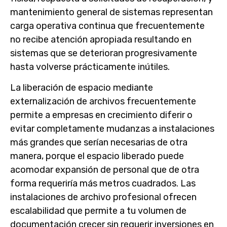
mantenimiento general de sistemas representan
carga operativa continua que frecuentemente
no recibe atención apropiada resultando en
sistemas que se deterioran progresivamente
hasta volverse prácticamente inútiles.
La liberación de espacio mediante
externalización de archivos frecuentemente
permite a empresas en crecimiento diferir o
evitar completamente mudanzas a instalaciones
más grandes que serían necesarias de otra
manera, porque el espacio liberado puede
acomodar expansión de personal que de otra
forma requeriría más metros cuadrados. Las
instalaciones de archivo profesional ofrecen
escalabilidad que permite a tu volumen de
documentación crecer sin requerir inversiones en