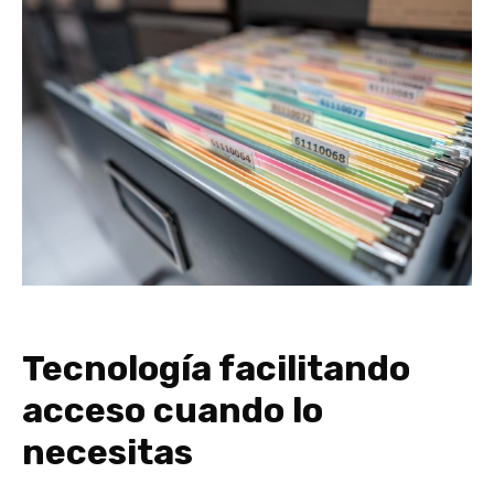
Tecnología facilitando
acceso cuando lo
necesitas