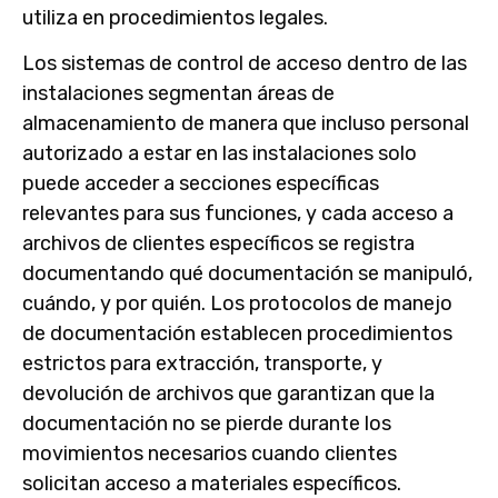
utiliza en procedimientos legales.
Los sistemas de control de acceso dentro de las
instalaciones segmentan áreas de
almacenamiento de manera que incluso personal
autorizado a estar en las instalaciones solo
puede acceder a secciones específicas
relevantes para sus funciones, y cada acceso a
archivos de clientes específicos se registra
documentando qué documentación se manipuló,
cuándo, y por quién. Los protocolos de manejo
de documentación establecen procedimientos
estrictos para extracción, transporte, y
devolución de archivos que garantizan que la
documentación no se pierde durante los
movimientos necesarios cuando clientes
solicitan acceso a materiales específicos.