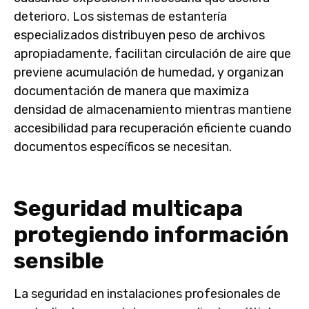
deterioro. Los sistemas de estantería
especializados distribuyen peso de archivos
apropiadamente, facilitan circulación de aire que
previene acumulación de humedad, y organizan
documentación de manera que maximiza
densidad de almacenamiento mientras mantiene
accesibilidad para recuperación eficiente cuando
documentos específicos se necesitan.
Seguridad multicapa
protegiendo información
sensible
La seguridad en instalaciones profesionales de