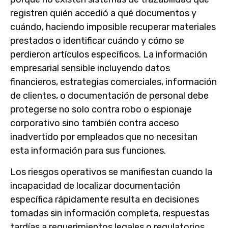
registren quién accedió a qué documentos y
cuándo, haciendo imposible recuperar materiales
prestados o identificar cuándo y cómo se
perdieron artículos específicos. La información
empresarial sensible incluyendo datos
financieros, estrategias comerciales, información
de clientes, o documentación de personal debe
protegerse no solo contra robo o espionaje
corporativo sino también contra acceso
inadvertido por empleados que no necesitan
esta información para sus funciones.
Los riesgos operativos se manifiestan cuando la
incapacidad de localizar documentación
específica rápidamente resulta en decisiones
tomadas sin información completa, respuestas
tardías a requerimientos legales o regulatorios