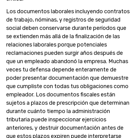
Los documentos laborales incluyendo contratos
de trabajo, nóminas, y registros de seguridad
social deben conservarse durante períodos que
se extienden más allá de la finalización de las
relaciones laborales porque potenciales
reclamaciones pueden surgir años después de
que un empleado abandonó la empresa. Muchas
veces tu defensa depende enteramente de
poder presentar documentación que demuestre
que cumpliste con todas tus obligaciones como
empleador. Los documentos fiscales están
sujetos a plazos de prescripción que determinan
durante cuánto tiempo la administración
tributaria puede inspeccionar ejercicios
anteriores, y destruir documentación antes de
que estos plazos expiren puede interpretarse