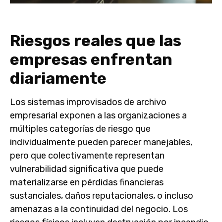
Riesgos reales que las
empresas enfrentan
diariamente
Los sistemas improvisados de archivo
empresarial exponen a las organizaciones a
múltiples categorías de riesgo que
individualmente pueden parecer manejables,
pero que colectivamente representan
vulnerabilidad significativa que puede
materializarse en pérdidas financieras
sustanciales, daños reputacionales, o incluso
amenazas a la continuidad del negocio. Los