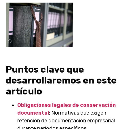
Puntos clave que
desarrollaremos en este
artículo
Obligaciones legales de conservación
documental
: Normativas que exigen
retención de documentación empresarial
durante períodos específicos