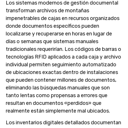
Los sistemas modernos de gestión documental
transforman archivos de montañas
impenetrables de cajas en recursos organizados
donde documentos específicos pueden
localizarse y recuperarse en horas en lugar de
días o semanas que sistemas manuales
tradicionales requerirían. Los códigos de barras o
tecnologías RFID aplicados a cada caja y archivo
individual permiten seguimiento automatizado
de ubicaciones exactas dentro de instalaciones
que pueden contener millones de documentos,
eliminando las búsquedas manuales que son
tanto lentas como propensas a errores que
resultan en documentos «perdidos» que
realmente están simplemente mal ubicados.
Los inventarios digitales detallados documentan