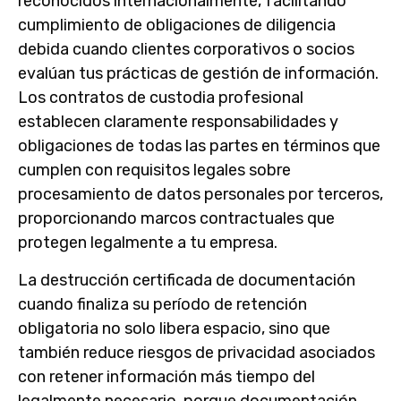
reconocidos internacionalmente, facilitando
cumplimiento de obligaciones de diligencia
debida cuando clientes corporativos o socios
evalúan tus prácticas de gestión de información.
Los contratos de custodia profesional
establecen claramente responsabilidades y
obligaciones de todas las partes en términos que
cumplen con requisitos legales sobre
procesamiento de datos personales por terceros,
proporcionando marcos contractuales que
protegen legalmente a tu empresa.
La destrucción certificada de documentación
cuando finaliza su período de retención
obligatoria no solo libera espacio, sino que
también reduce riesgos de privacidad asociados
con retener información más tiempo del
legalmente necesario, porque documentación