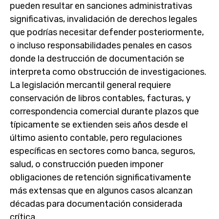
pueden resultar en sanciones administrativas
significativas, invalidación de derechos legales
que podrías necesitar defender posteriormente,
o incluso responsabilidades penales en casos
donde la destrucción de documentación se
interpreta como obstrucción de investigaciones.
La legislación mercantil general requiere
conservación de libros contables, facturas, y
correspondencia comercial durante plazos que
típicamente se extienden seis años desde el
último asiento contable, pero regulaciones
específicas en sectores como banca, seguros,
salud, o construcción pueden imponer
obligaciones de retención significativamente
más extensas que en algunos casos alcanzan
décadas para documentación considerada
crítica.