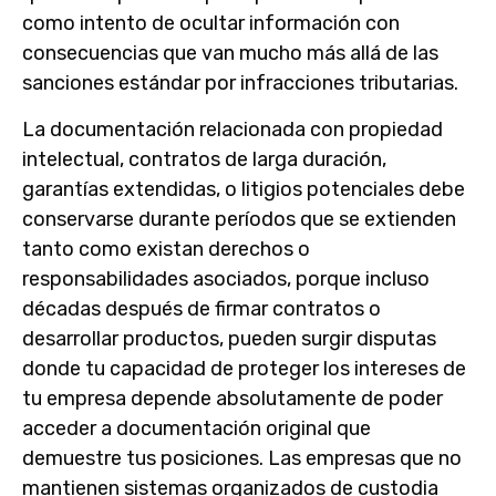
como intento de ocultar información con
consecuencias que van mucho más allá de las
sanciones estándar por infracciones tributarias.
La documentación relacionada con propiedad
intelectual, contratos de larga duración,
garantías extendidas, o litigios potenciales debe
conservarse durante períodos que se extienden
tanto como existan derechos o
responsabilidades asociados, porque incluso
décadas después de firmar contratos o
desarrollar productos, pueden surgir disputas
donde tu capacidad de proteger los intereses de
tu empresa depende absolutamente de poder
acceder a documentación original que
demuestre tus posiciones. Las empresas que no
mantienen sistemas organizados de custodia