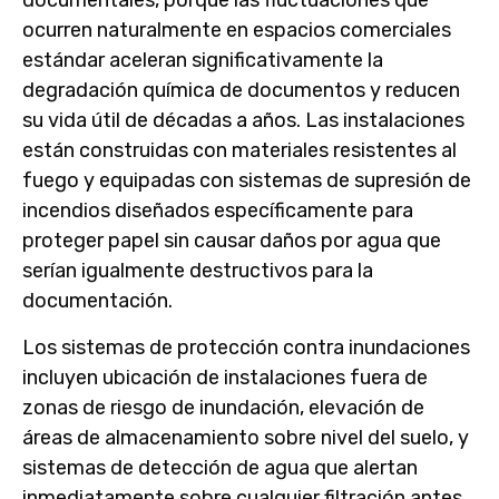
documentales, porque las fluctuaciones que
ocurren naturalmente en espacios comerciales
estándar aceleran significativamente la
degradación química de documentos y reducen
su vida útil de décadas a años. Las instalaciones
están construidas con materiales resistentes al
fuego y equipadas con sistemas de supresión de
incendios diseñados específicamente para
proteger papel sin causar daños por agua que
serían igualmente destructivos para la
documentación.
Los sistemas de protección contra inundaciones
incluyen ubicación de instalaciones fuera de
zonas de riesgo de inundación, elevación de
áreas de almacenamiento sobre nivel del suelo, y
sistemas de detección de agua que alertan
inmediatamente sobre cualquier filtración antes