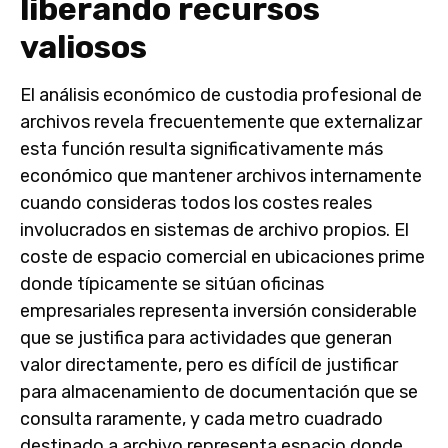
liberando recursos
valiosos
El análisis económico de custodia profesional de
archivos revela frecuentemente que externalizar
esta función resulta significativamente más
económico que mantener archivos internamente
cuando consideras todos los costes reales
involucrados en sistemas de archivo propios. El
coste de espacio comercial en ubicaciones prime
donde típicamente se sitúan oficinas
empresariales representa inversión considerable
que se justifica para actividades que generan
valor directamente, pero es difícil de justificar
para almacenamiento de documentación que se
consulta raramente, y cada metro cuadrado
destinado a archivo representa espacio donde