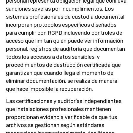
personal representa obligación legal que conlleva
sanciones severas por incumplimientos. Los
sistemas profesionales de custodia documental
incorporan protocolos específicos diseñados
para cumplir con RGPD incluyendo controles de
acceso que limitan quién puede ver información
personal, registros de auditoría que documentan
todos los accesos a datos sensibles, y
procedimientos de destrucción certificada que
garantizan que cuando llega el momento de
eliminar documentación, se realiza de manera
que hace imposible la recuperación.
Las certificaciones y auditorías independientes
que instalaciones profesionales mantienen
proporcionan evidencia verificable de que tus
archivos se gestionan según estándares