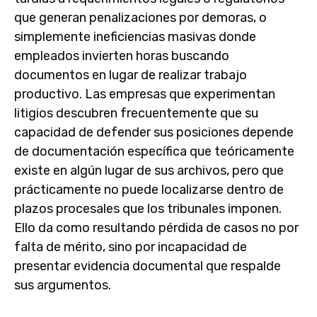
que generan penalizaciones por demoras, o
simplemente ineficiencias masivas donde
empleados invierten horas buscando
documentos en lugar de realizar trabajo
productivo. Las empresas que experimentan
litigios descubren frecuentemente que su
capacidad de defender sus posiciones depende
de documentación específica que teóricamente
existe en algún lugar de sus archivos, pero que
prácticamente no puede localizarse dentro de
plazos procesales que los tribunales imponen.
Ello da como resultando pérdida de casos no por
falta de mérito, sino por incapacidad de
presentar evidencia documental que respalde
sus argumentos.