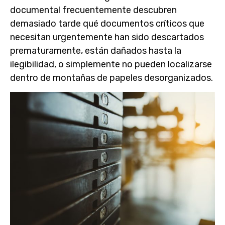
documental frecuentemente descubren
demasiado tarde qué documentos críticos que
necesitan urgentemente han sido descartados
prematuramente, están dañados hasta la
ilegibilidad, o simplemente no pueden localizarse
dentro de montañas de papeles desorganizados.