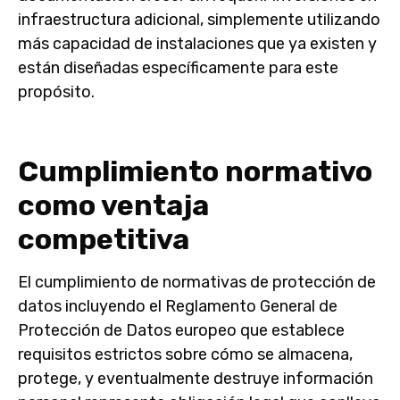
infraestructura adicional, simplemente utilizando
más capacidad de instalaciones que ya existen y
están diseñadas específicamente para este
propósito.
Cumplimiento normativo
como ventaja
competitiva
El cumplimiento de normativas de protección de
datos incluyendo el Reglamento General de
Protección de Datos europeo que establece
requisitos estrictos sobre cómo se almacena,
protege, y eventualmente destruye información