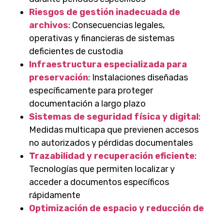
Riesgos de gestión inadecuada de
archivos
: Consecuencias legales,
operativas y financieras de sistemas
deficientes de custodia
Infraestructura especializada para
preservación
: Instalaciones diseñadas
específicamente para proteger
documentación a largo plazo
Sistemas de seguridad física y digital
:
Medidas multicapa que previenen accesos
no autorizados y pérdidas documentales
Trazabilidad y recuperación eficiente
:
Tecnologías que permiten localizar y
acceder a documentos específicos
rápidamente
Optimización de espacio y reducción de