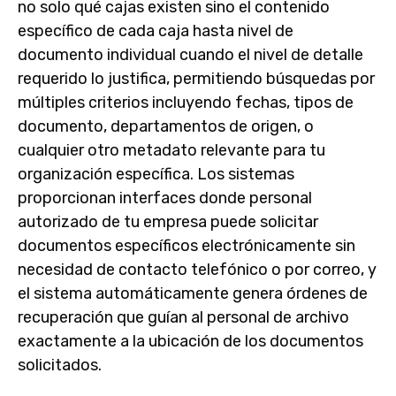
no solo qué cajas existen sino el contenido
específico de cada caja hasta nivel de
documento individual cuando el nivel de detalle
requerido lo justifica, permitiendo búsquedas por
múltiples criterios incluyendo fechas, tipos de
documento, departamentos de origen, o
cualquier otro metadato relevante para tu
organización específica. Los sistemas
proporcionan interfaces donde personal
autorizado de tu empresa puede solicitar
documentos específicos electrónicamente sin
necesidad de contacto telefónico o por correo, y
el sistema automáticamente genera órdenes de
recuperación que guían al personal de archivo
exactamente a la ubicación de los documentos
solicitados.