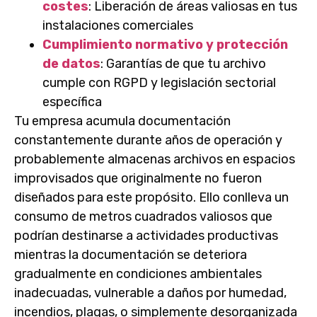
costes
: Liberación de áreas valiosas en tus
instalaciones comerciales
Cumplimiento normativo y protección
de datos
: Garantías de que tu archivo
cumple con RGPD y legislación sectorial
específica
Tu empresa acumula documentación
constantemente durante años de operación y
probablemente almacenas archivos en espacios
improvisados que originalmente no fueron
diseñados para este propósito. Ello conlleva un
consumo de metros cuadrados valiosos que
podrían destinarse a actividades productivas
mientras la documentación se deteriora
gradualmente en condiciones ambientales
inadecuadas, vulnerable a daños por humedad,
incendios, plagas, o simplemente desorganizada