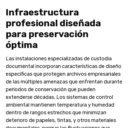
Infraestructura
profesional diseñada
para preservación
óptima
Las instalaciones especializadas de custodia
documental incorporan características de diseño
específicas que protegen archivos empresariales
de las múltiples amenazas que enfrentan durante
períodos de conservación que pueden
extenderse décadas. Los sistemas de control
ambiental mantienen temperatura y humedad
dentro de rangos estrechos que minimizan
deterioro de papeles, tintas, y otros materiales