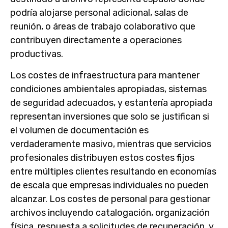
podría alojarse personal adicional, salas de
reunión, o áreas de trabajo colaborativo que
contribuyen directamente a operaciones
productivas.
Los costes de infraestructura para mantener
condiciones ambientales apropiadas, sistemas
de seguridad adecuados, y estantería apropiada
representan inversiones que solo se justifican si
el volumen de documentación es
verdaderamente masivo, mientras que servicios
profesionales distribuyen estos costes fijos
entre múltiples clientes resultando en economías
de escala que empresas individuales no pueden
alcanzar. Los costes de personal para gestionar
archivos incluyendo catalogación, organización
física, respuesta a solicitudes de recuperación, y