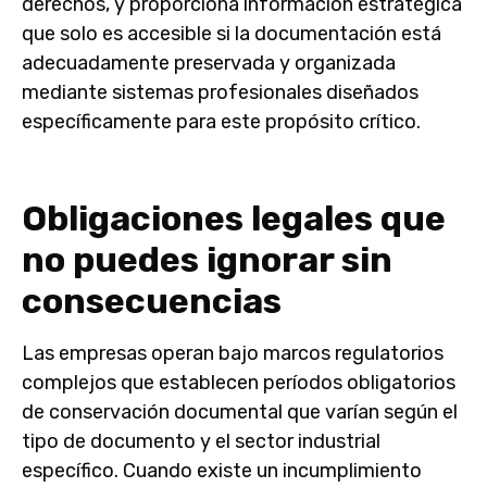
derechos, y proporciona información estratégica
que solo es accesible si la documentación está
adecuadamente preservada y organizada
mediante sistemas profesionales diseñados
específicamente para este propósito crítico.
Obligaciones legales que
no puedes ignorar sin
consecuencias
Las empresas operan bajo marcos regulatorios
complejos que establecen períodos obligatorios
de conservación documental que varían según el
tipo de documento y el sector industrial
específico. Cuando existe un incumplimiento