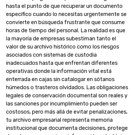
hasta el punto de que recuperar un documento
específico cuando lo necesitas urgentemente se
convierte en búsqueda frustrante que consume
horas de tiempo del personal. La realidad es que
la mayoría de empresas subestiman tanto el
valor de su archivo histórico como los riesgos
asociados con sistemas de custodia
inadecuados hasta que enfrentan diferentes
operativas donde la información vital está
enterrada en cajas sin catalogar en sótanos
húmedos o trasteros olvidados. Las obligaciones
legales de conservación documental son reales y
las sanciones por incumplimiento pueden ser
costosos, pero más allá de evitar penalizaciones,
tu archivo empresarial representa memoria
institucional que documenta decisiones, protege