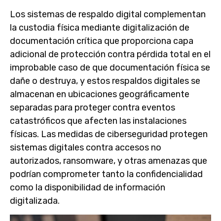
Los sistemas de respaldo digital complementan
la custodia física mediante digitalización de
documentación crítica que proporciona capa
adicional de protección contra pérdida total en el
improbable caso de que documentación física se
dañe o destruya, y estos respaldos digitales se
almacenan en ubicaciones geográficamente
separadas para proteger contra eventos
catastróficos que afecten las instalaciones
físicas. Las medidas de ciberseguridad protegen
sistemas digitales contra accesos no
autorizados, ransomware, y otras amenazas que
podrían comprometer tanto la confidencialidad
como la disponibilidad de información
digitalizada.