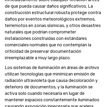
de que pueda causar daños significativos. La
construcción estructural robusta protege contra
daños por eventos meteorológicos extremos,
terremotos en zonas sísmicas, y otros desastres
naturales que podrían comprometer
instalaciones construidas con estándares
comerciales normales que no contemplan la
criticidad de preservar documentación
irreemplazable a muy largo plazo.
Los sistemas de iluminación en áreas de archivo
utilizan tecnologías que minimizan emisión de
radiación ultravioleta que causa decoloración y
deterioro de documentos, y la iluminación se
activa solo cuando necesaria en lugar de
mantener espacios constantemente iluminados
causando exposición innecesaria que acelera