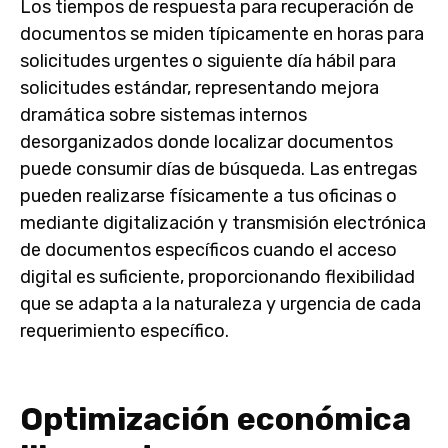
Los tiempos de respuesta para recuperación de
documentos se miden típicamente en horas para
solicitudes urgentes o siguiente día hábil para
solicitudes estándar, representando mejora
dramática sobre sistemas internos
desorganizados donde localizar documentos
puede consumir días de búsqueda. Las entregas
pueden realizarse físicamente a tus oficinas o
mediante digitalización y transmisión electrónica
de documentos específicos cuando el acceso
digital es suficiente, proporcionando flexibilidad
que se adapta a la naturaleza y urgencia de cada
requerimiento específico.
Optimización económica