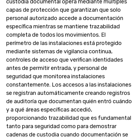
custodia documental opera mediante múltiples
capas de protección que garantizan que solo
personal autorizado accede a documentación
específica mientras se mantiene trazabilidad
completa de todos los movimientos. El
perímetro de las instalaciones está protegido
mediante sistemas de vigilancia continua,
controles de acceso que verifican identidades
antes de permitir entrada, y personal de
seguridad que monitorea instalaciones
constantemente. Los accesos a las instalaciones
se registran automáticamente creando registros
de auditoría que documentan quién entró cuándo
y a qué áreas específicas accedió,
proporcionando trazabilidad que es fundamental
tanto para seguridad como para demostrar
cadenas de custodia cuando documentación se