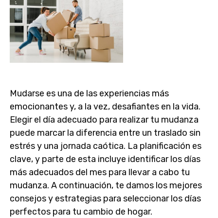
Mudarse es una de las experiencias más
emocionantes y, a la vez, desafiantes en la vida.
Elegir el día adecuado para realizar tu mudanza
puede marcar la diferencia entre un traslado sin
estrés y una jornada caótica. La planificación es
clave, y parte de esta incluye identificar los días
más adecuados del mes para llevar a cabo tu
mudanza. A continuación, te damos los mejores
consejos y estrategias para seleccionar los días
perfectos para tu cambio de hogar.