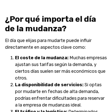
¿Por qué importa el día
de la mudanza?
El día que elijas para mudarte puede influir
directamente en aspectos clave como:
El coste de la mudanza:
Muchas empresas
ajustan sus tarifas según la demanda, y
ciertos días suelen ser más económicos que
otros.
La disponibilidad de servicios:
Si optas
por mudarte en fechas de alta demanda,
podrías enfrentar dificultades para reservar
a la empresa de mudanzas ideal.
El tráfico y la logística:
Determinados