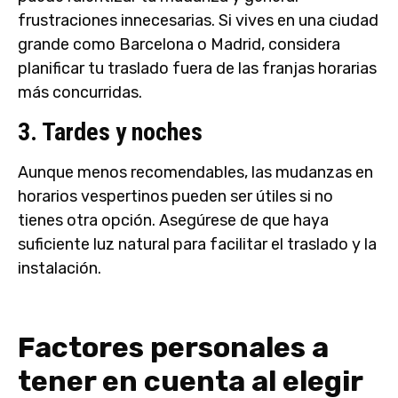
frustraciones innecesarias. Si vives en una ciudad
grande como Barcelona o Madrid, considera
planificar tu traslado fuera de las franjas horarias
más concurridas.
3. Tardes y noches
Aunque menos recomendables, las mudanzas en
horarios vespertinos pueden ser útiles si no
tienes otra opción. Asegúrese de que haya
suficiente luz natural para facilitar el traslado y la
instalación.
Factores personales a
tener en cuenta al elegir