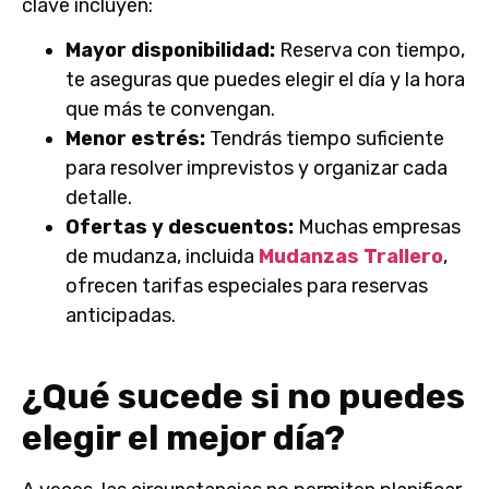
clave incluyen:
Mayor disponibilidad:
Reserva con tiempo,
te aseguras que puedes elegir el día y la hora
que más te convengan.
Menor estrés:
Tendrás tiempo suficiente
para resolver imprevistos y organizar cada
detalle.
Ofertas y descuentos:
Muchas empresas
de mudanza, incluida
Mudanzas Trallero
,
ofrecen tarifas especiales para reservas
anticipadas.
¿Qué sucede si no puedes
elegir el mejor día?