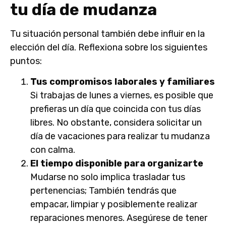
tu día de mudanza
Tu situación personal también debe influir en la
elección del día. Reflexiona sobre los siguientes
puntos:
Tus compromisos laborales y familiares
Si trabajas de lunes a viernes, es posible que
prefieras un día que coincida con tus días
libres. No obstante, considera solicitar un
día de vacaciones para realizar tu mudanza
con calma.
El tiempo disponible para organizarte
Mudarse no solo implica trasladar tus
pertenencias; También tendrás que
empacar, limpiar y posiblemente realizar
reparaciones menores. Asegúrese de tener