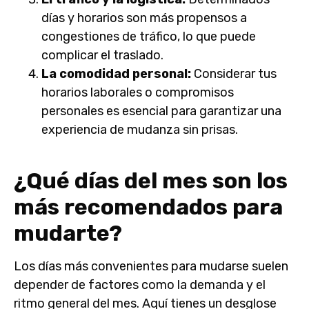
días y horarios son más propensos a
congestiones de tráfico, lo que puede
complicar el traslado.
La comodidad personal:
Considerar tus
horarios laborales o compromisos
personales es esencial para garantizar una
experiencia de mudanza sin prisas.
¿Qué días del mes son los
más recomendados para
mudarte?
Los días más convenientes para mudarse suelen
depender de factores como la demanda y el
ritmo general del mes. Aquí tienes un desglose