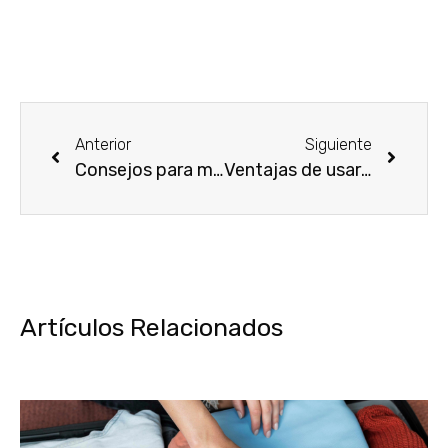
Anterior
Siguiente
Consejos para mudanzas a ciudades con climas fríos
Ventajas de usar servicios de mudanza profesional para mudanzas nacionales
Artículos Relacionados