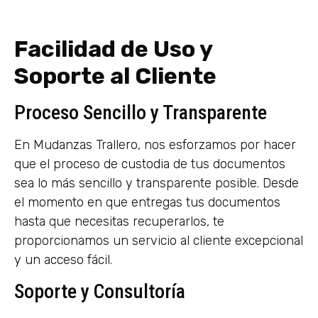
Facilidad de Uso y
Soporte al Cliente
Proceso Sencillo y Transparente
En Mudanzas Trallero, nos esforzamos por hacer
que el proceso de custodia de tus documentos
sea lo más sencillo y transparente posible. Desde
el momento en que entregas tus documentos
hasta que necesitas recuperarlos, te
proporcionamos un servicio al cliente excepcional
y un acceso fácil.
Soporte y Consultoría