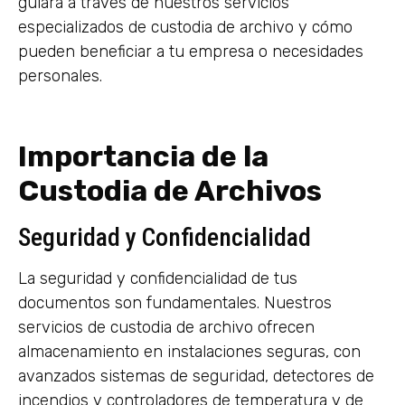
guiará a través de nuestros servicios
especializados de custodia de archivo y cómo
pueden beneficiar a tu empresa o necesidades
personales.
Importancia de la
Custodia de Archivos
Seguridad y Confidencialidad
La seguridad y confidencialidad de tus
documentos son fundamentales. Nuestros
servicios de custodia de archivo ofrecen
almacenamiento en instalaciones seguras, con
avanzados sistemas de seguridad, detectores de
incendios y controladores de temperatura y de