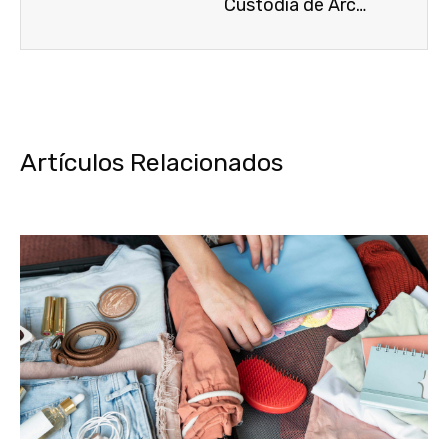
Custodia de Archivos y Documentación: Seguridad y Accesibilidad
Artículos Relacionados