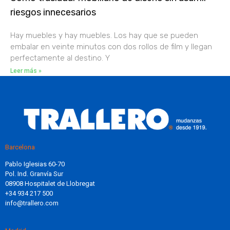
riesgos innecesarios
Hay muebles y hay muebles. Los hay que se pueden
embalar en veinte minutos con dos rollos de film y llegan
perfectamente al destino. Y
Leer más »
Barcelona
Pablo Iglesias 60-70
Pol. Ind. Granvía Sur
08908 Hospitalet de Llobregat
+34 934 217 500
info@trallero.com