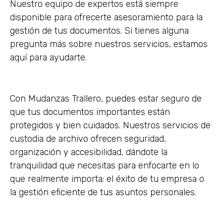
Nuestro equipo de expertos está siempre
disponible para ofrecerte asesoramiento para la
gestión de tus documentos. Si tienes alguna
pregunta más sobre nuestros servicios, estamos
aquí para ayudarte.
Con Mudanzas Trallero, puedes estar seguro de
que tus documentos importantes están
protegidos y bien cuidados. Nuestros servicios de
custodia de archivo ofrecen seguridad,
organización y accesibilidad, dándote la
tranquilidad que necesitas para enfocarte en lo
que realmente importa: el éxito de tu empresa o
la gestión eficiente de tus asuntos personales.