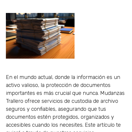
En el mundo actual, donde la información es un
activo valioso, la protección de documentos
importantes es más crucial que nunca. Mudanzas
Trallero ofrece servicios de custodia de archivo
seguros y confiables, asegurando que tus
documentos estén protegidos, organizados y
accesibles cuando los necesites. Este artículo te