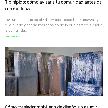
Tip rápido: cómo avisar a tu comunidad antes de
una mudanza
Hay un paso que se olvida en casi todas las mudanzas y
que puede generar más tensión de lo que parece: avisar a
la comunidad
Leer más »
Cómo trasladar mobiliario de diseño sin asumir