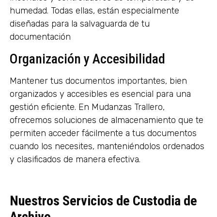
humedad. Todas ellas, están especialmente
diseñadas para la salvaguarda de tu
documentación
Organización y Accesibilidad
Mantener tus documentos importantes, bien
organizados y accesibles es esencial para una
gestión eficiente. En Mudanzas Trallero,
ofrecemos soluciones de almacenamiento que te
permiten acceder fácilmente a tus documentos
cuando los necesites, manteniéndolos ordenados
y clasificados de manera efectiva.
Nuestros Servicios de Custodia de
Archivo