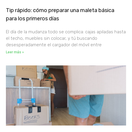
Tip rápido: cómo preparar una maleta básica
para los primeros días
El día de la mudanza todo se complica: cajas apiladas hasta
el techo, muebles sin colocar, y tú buscando
desesperadamente el cargador del móvil entre
Leer más »