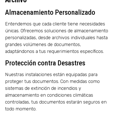
Almacenamiento Personalizado
Entendemos que cada cliente tiene necesidades
únicas. Ofrecemos soluciones de almacenamiento
personalizadas, desde archivos individuales hasta
grandes volúmenes de documentos,
adaptándonos a tus requerimientos específicos.
Protección contra Desastres
Nuestras instalaciones están equipadas para
proteger tus documentos. Con medidas como
sistemas de extinción de incendios y
almacenamiento en condiciones climáticas
controladas, tus documentos estarán seguros en
todo momento.