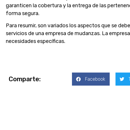
garanticen la cobertura y la entrega de las pertene
forma segura.
Para resumir, son variados los aspectos que se deb
servicios de una empresa de mudanzas. La empresa 
necesidades específicas.
Comparte:
Facebook