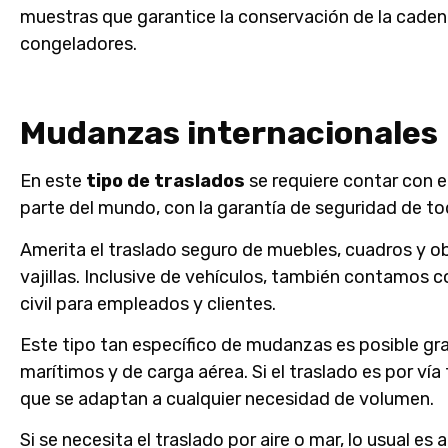
muestras que garantice la conservación de la cadena
congeladores.
Mudanzas internacionales
En este
tipo de traslados
se requiere contar con 
parte del mundo, con la garantía de seguridad de to
Amerita el traslado seguro de muebles, cuadros y ob
vajillas. Inclusive de vehículos, también contamos 
civil para empleados y clientes.
Este tipo tan específico de mudanzas es posible gr
marítimos y de carga aérea. Si el traslado es por vía
que se adaptan a cualquier necesidad de volumen.
Si se necesita el traslado por aire o mar, lo usual 