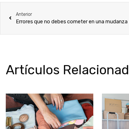
Anterior
Errores que no debes cometer en una mudanza
Artículos Relaciona