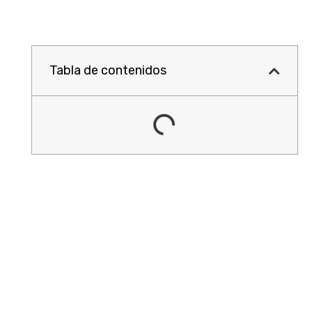
Tabla de contenidos